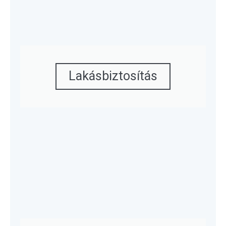
Lakásbiztosítás