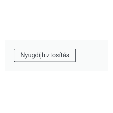
Nyugdíjbiztosítás