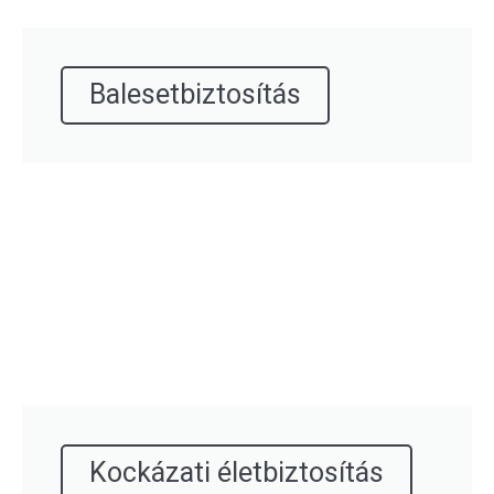
Balesetbiztosítás
Kockázati életbiztosítás