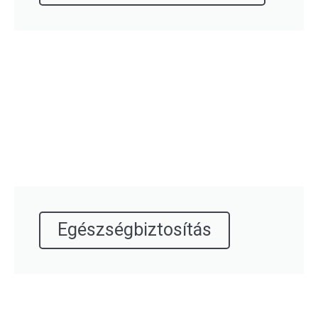
Egészségbiztosítás