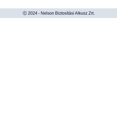
Ⓒ 2024 - Nelson Biztosítási Alkusz Zrt.