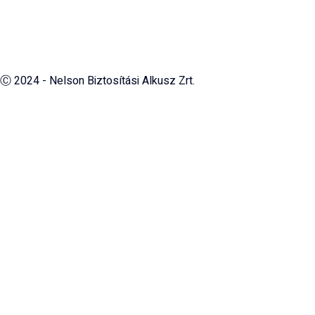
Ⓒ 2024 - Nelson Biztosítási Alkusz Zrt.