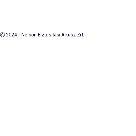
Ⓒ 2024 - Nelson Biztosítási Alkusz Zrt.