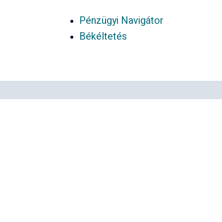
Pénzügyi Navigátor
Békéltetés