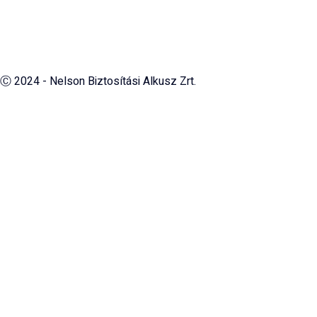
Ⓒ 2024 - Nelson Biztosítási Alkusz Zrt.