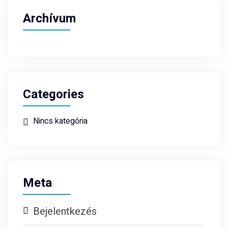
Archívum
Categories
Nincs kategória
Meta
Bejelentkezés