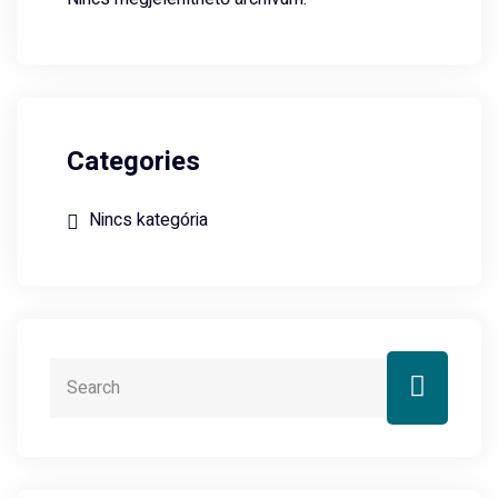
Categories
Nincs kategória