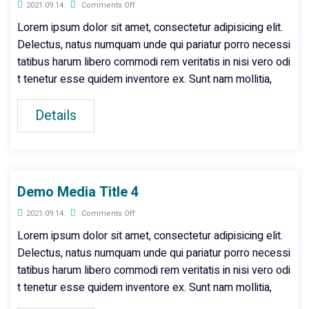
2021.09.14.
Comments Off
Lorem ipsum dolor sit amet, consectetur adipisicing elit.
Delectus, natus numquam unde qui pariatur porro necessi
tatibus harum libero commodi rem veritatis in nisi vero odi
t tenetur esse quidem inventore ex. Sunt nam mollitia,
Details
Demo Media Title 4
2021.09.14.
Comments Off
Lorem ipsum dolor sit amet, consectetur adipisicing elit.
Delectus, natus numquam unde qui pariatur porro necessi
tatibus harum libero commodi rem veritatis in nisi vero odi
t tenetur esse quidem inventore ex. Sunt nam mollitia,