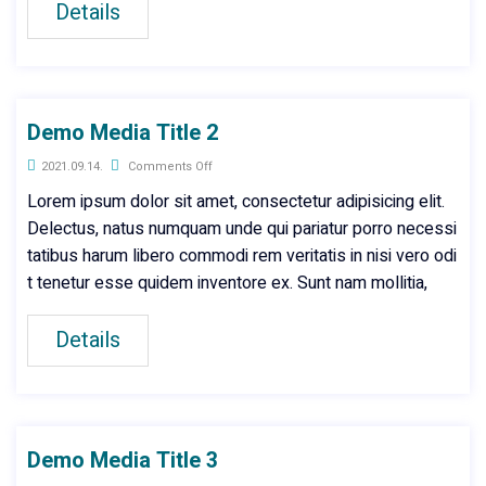
Details
Demo Media Title 2
2021.09.14.
Comments Off
Lorem ipsum dolor sit amet, consectetur adipisicing elit.
Delectus, natus numquam unde qui pariatur porro necessi
tatibus harum libero commodi rem veritatis in nisi vero odi
t tenetur esse quidem inventore ex. Sunt nam mollitia,
Details
Demo Media Title 3