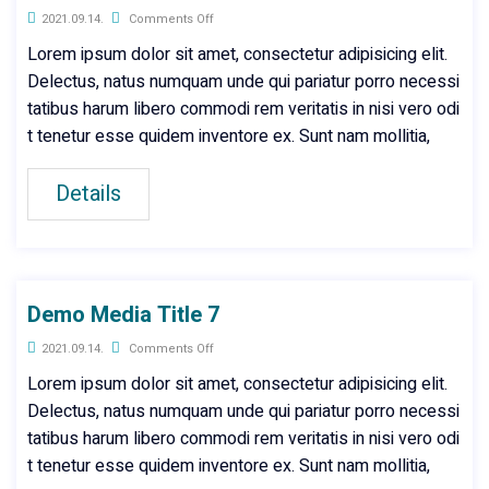
2021.09.14.
Comments Off
Lorem ipsum dolor sit amet, consectetur adipisicing elit.
Delectus, natus numquam unde qui pariatur porro necessi
tatibus harum libero commodi rem veritatis in nisi vero odi
t tenetur esse quidem inventore ex. Sunt nam mollitia,
Details
Demo Media Title 7
2021.09.14.
Comments Off
Lorem ipsum dolor sit amet, consectetur adipisicing elit.
Delectus, natus numquam unde qui pariatur porro necessi
tatibus harum libero commodi rem veritatis in nisi vero odi
t tenetur esse quidem inventore ex. Sunt nam mollitia,