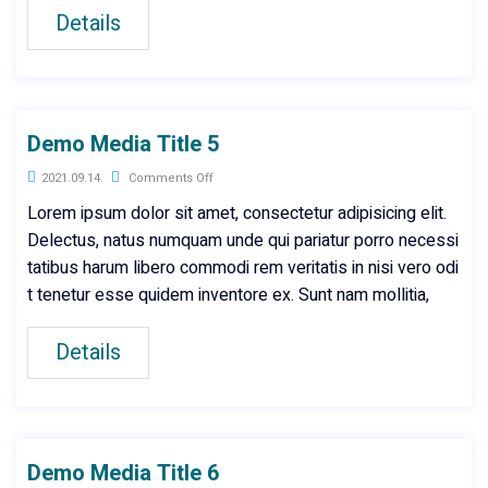
Details
Demo Media Title 5
2021.09.14.
Comments Off
Lorem ipsum dolor sit amet, consectetur adipisicing elit.
Delectus, natus numquam unde qui pariatur porro necessi
tatibus harum libero commodi rem veritatis in nisi vero odi
t tenetur esse quidem inventore ex. Sunt nam mollitia,
Details
Demo Media Title 6