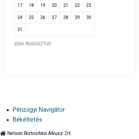
17
18
19
20
21
22
23
24
25
26
27
28
29
30
31
2026. AUGUSZTUS
Pénzügyi Navigátor
Békéltetés
Nelson Biztosítási Alkusz Zrt.