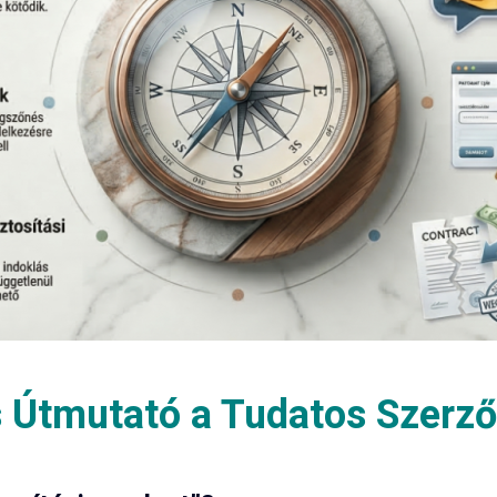
 Útmutató a Tudatos Szerz