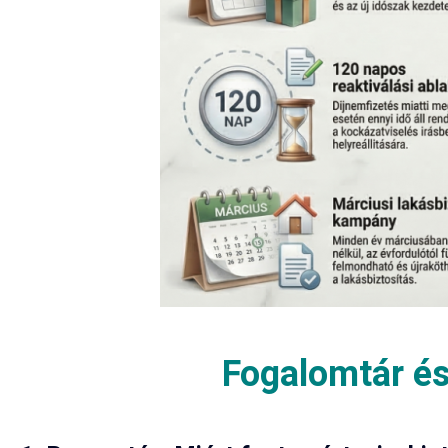
Fogalomtár és